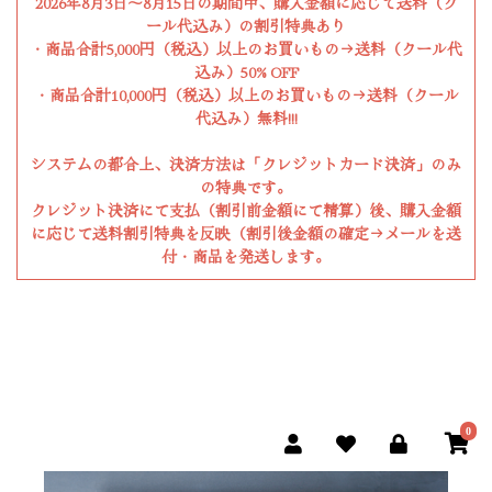
2026年8月3日〜8月15日の期間中、購入金額に応じて送料（ク
ール代込み）の割引特典あり
・商品合計5,000円（税込）以上のお買いもの→送料（クール代
込み）50% OFF
・商品合計10,000円（税込）以上のお買いもの→送料（クール
代込み）無料!!!
システムの都合上、決済方法は「クレジットカード決済」のみ
の特典です。
クレジット決済にて支払（割引前金額にて精算）後、購入金額
に応じて送料割引特典を反映（割引後金額の確定→メールを送
付・商品を発送します。
0