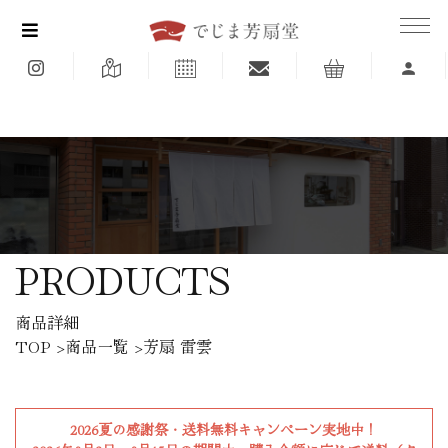
<
PRODUCTS
商品詳細
TOP
>
商品一覧
>芳扇 雷雲
2026夏の感謝祭・送料無料キャンペーン実地中！