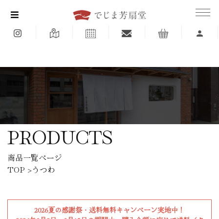
<
PRODUCTS
商品一覧ページ
TOP
>うつわ
2026夏の感謝祭・送料無料キャンペーン実地中！