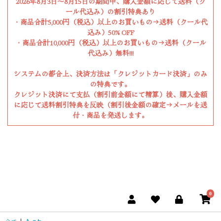
2026年8月3日〜8月15日の期間中、購入金額に応じて送料（ク
ール代込み）の割引特典あり
・商品合計5,000円（税込）以上のお買いもの→送料（クール代
込み）50% OFF
・商品合計10,000円（税込）以上のお買いもの→送料（クール
代込み）無料!!!
システムの都合上、決済方法は「クレジットカード決済」のみ
の特典です。
クレジット決済にて支払（割引前金額にて精算）後、購入金額
に応じて送料割引特典を反映（割引後金額の確定→メールを送
付・商品を発送します。
0