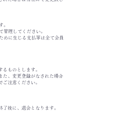
す。
って管理してください。
のために生じる支払等は全て会員
するものとします。
。また、変更登録がなされた場合
でご注意ください。
終了後に、退会となります。