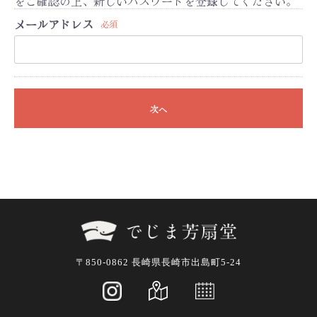
をご確認の上、新しいパスワードを登録してください。
メールアドレス
必須
次へ
〒850-0862 長崎県長崎市出島町5-24