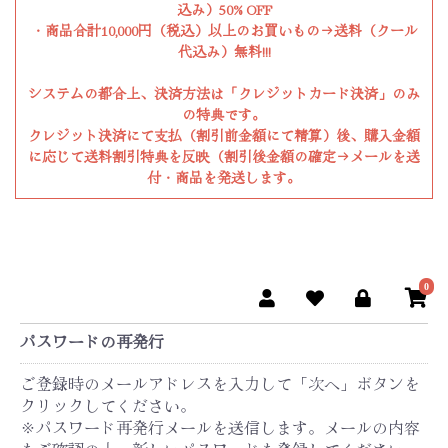
込み）50% OFF
・商品合計10,000円（税込）以上のお買いもの→送料（クール
代込み）無料!!!
システムの都合上、決済方法は「クレジットカード決済」のみ
の特典です。
クレジット決済にて支払（割引前金額にて精算）後、購入金額
に応じて送料割引特典を反映（割引後金額の確定→メールを送
付・商品を発送します。
0
パスワードの再発行
ご登録時のメールアドレスを入力して「次へ」ボタンを
クリックしてください。
※パスワード再発行メールを送信します。メールの内容