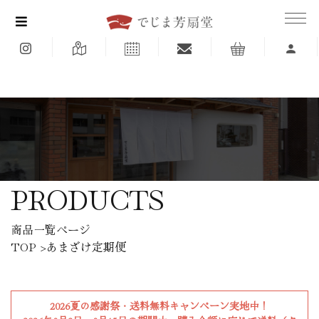
<
PRODUCTS
商品一覧ページ
TOP
>あまざけ定期便
2026夏の感謝祭・送料無料キャンペーン実地中！