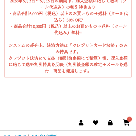
2026年8月3日〜8月15日の期間中、購入金額に応じて送料（ク
ール代込み）の割引特典あり
・商品合計5,000円（税込）以上のお買いもの→送料（クール代
込み）50% OFF
・商品合計10,000円（税込）以上のお買いもの→送料（クール
代込み）無料!!!
システムの都合上、決済方法は「クレジットカード決済」のみ
の特典です。
クレジット決済にて支払（割引前金額にて精算）後、購入金額
に応じて送料割引特典を反映（割引後金額の確定→メールを送
付・商品を発送します。
0